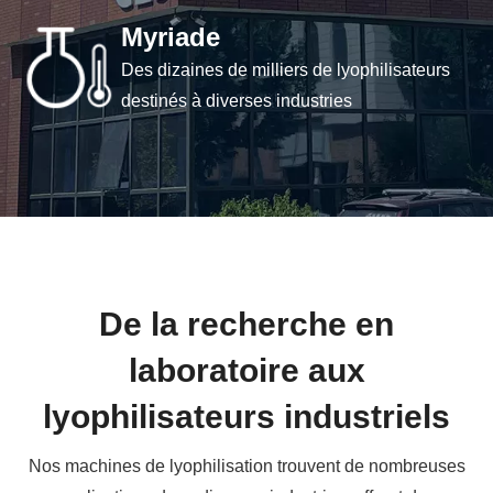
Myriade
Des dizaines de milliers de lyophilisateurs
destinés à diverses industries
De la recherche en
laboratoire aux
lyophilisateurs industriels
Nos machines de lyophilisation trouvent de nombreuses