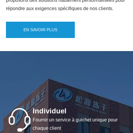
proposons des solutions hautement personnalisées pour
répondre aux exigences spécifiques de nos clients.
EN SAVOIR PLUS
Individuel
Fournir un service à guichet unique pour
chaque client