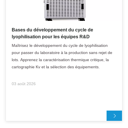
Bases du développement du cycle de
lyophilisation pour les équipes R&D
Maîtrisez le développement du cycle de lyophilisation
pour passer du laboratoire à la production sans rejet de
lots. Apprenez la caractérisation thermique critique, la
cartographie Kv et la sélection des équipements.
03 août 2026