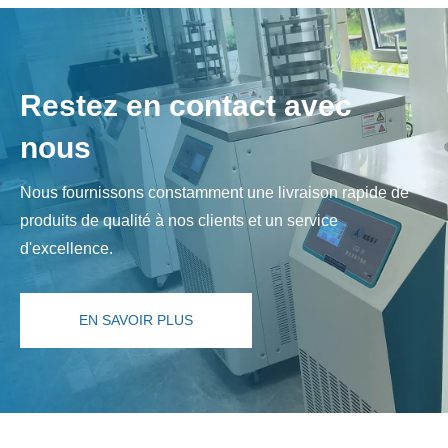
Restez en contact avec
nous
Nous fournissons constamment une livraison rapide de
produits de qualité à nos clients et un service
d'excellence.
EN SAVOIR PLUS