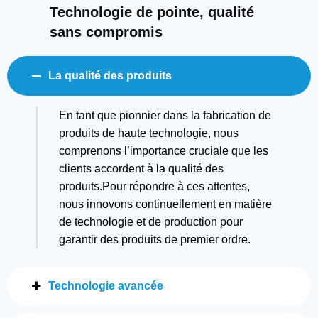
Technologie de pointe, qualité
sans compromis
La qualité des produits
En tant que pionnier dans la fabrication de
produits de haute technologie, nous
comprenons l’importance cruciale que les
clients accordent à la qualité des
produits.Pour répondre à ces attentes,
nous innovons continuellement en matière
de technologie et de production pour
garantir des produits de premier ordre.
Technologie avancée