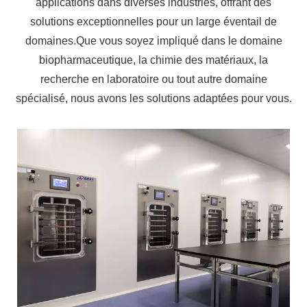
applications dans diverses industries, offrant des
solutions exceptionnelles pour un large éventail de
domaines.Que vous soyez impliqué dans le domaine
biopharmaceutique, la chimie des matériaux, la
recherche en laboratoire ou tout autre domaine
spécialisé, nous avons les solutions adaptées pour vous.