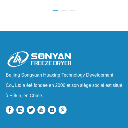
Beijing Songyuan Huaxing Technology Development
Co., Ltd.a été fondée en 2000 et son siège social est situé
à Pékin, en Chine.