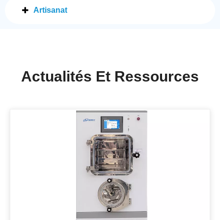
Artisanat
Actualités Et Ressources