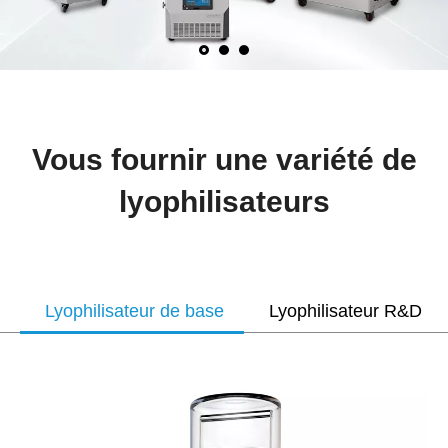
Vous fournir une variété de
lyophilisateurs
Lyophilisateur de base
Lyophilisateur R&D