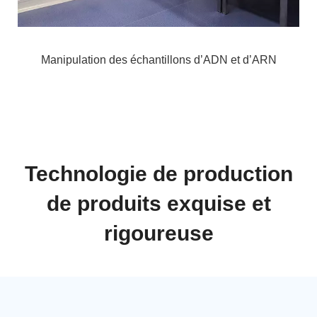
Manipulation des échantillons d’ADN et d’ARN
Technologie de production
de produits exquise et
rigoureuse