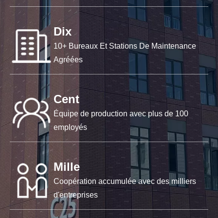
Dix
10+ Bureaux Et Stations De Maintenance
Agréées
Cent
Équipe de production avec plus de 100
employés
Mille
Coopération accumulée avec des milliers
d'entreprises