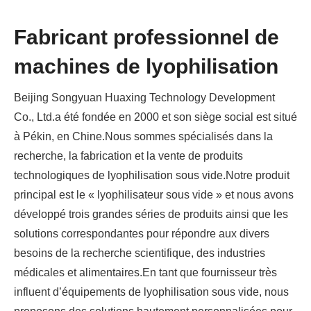
Fabricant professionnel de
machines de lyophilisation
Beijing Songyuan Huaxing Technology Development
Co., Ltd.a été fondée en 2000 et son siège social est situé
à Pékin, en Chine.Nous sommes spécialisés dans la
recherche, la fabrication et la vente de produits
technologiques de lyophilisation sous vide.Notre produit
principal est le « lyophilisateur sous vide » et nous avons
développé trois grandes séries de produits ainsi que les
solutions correspondantes pour répondre aux divers
besoins de la recherche scientifique, des industries
médicales et alimentaires.En tant que fournisseur très
influent d’équipements de lyophilisation sous vide, nous