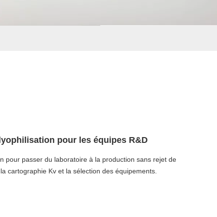
yophilisation pour les équipes R&D
n pour passer du laboratoire à la production sans rejet de
, la cartographie Kv et la sélection des équipements.