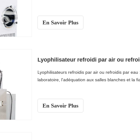
En Savoir Plus
Lyophilisateurs refroidis par air ou refroidis par ea
laboratoire, l'adéquation aux salles blanches et la fi
En Savoir Plus