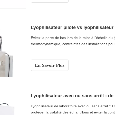
Évitez la perte de lots lors de la mise à l’échelle du
thermodynamique, contraintes des installations pour
En Savoir Plus
Lyophilisateur avec ou sans arrêt : de
Lyophilisateur de laboratoire avec ou sans arrêt ? C
protéger la viabilité des échantillons et éviter la con