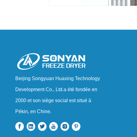
Beijing Songyuan Huaxing Technology
Development Co., Ltd.a été fondée en
2000 et son siège social est situé à
Pékin, en Chine.