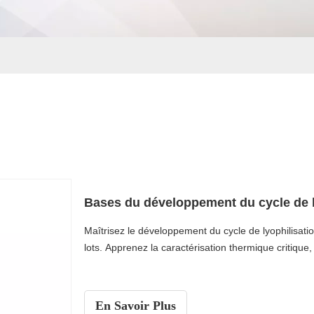
Bases du développement du cycle de l
Maîtrisez le développement du cycle de lyophilisatio
lots. Apprenez la caractérisation thermique critique
En Savoir Plus