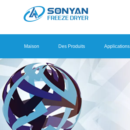
Maison
Des Produits
Applications