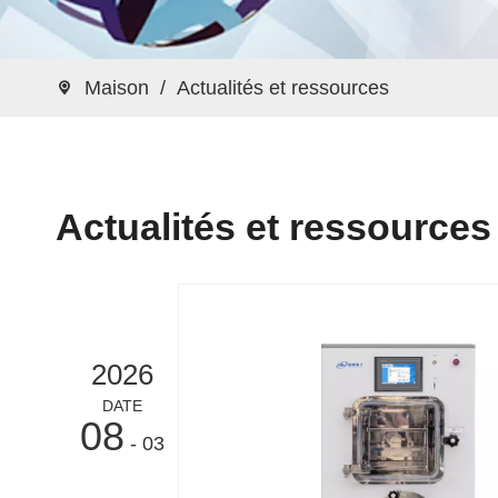
Maison
/
Actualités et ressources
Actualités et ressources
2026
DATE
08
- 03