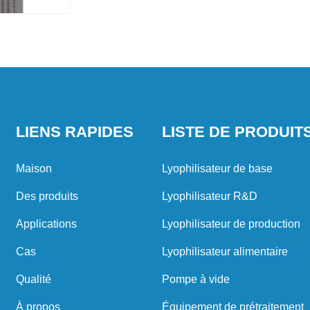
LIENS RAPIDES
LISTE DE PRODUIT
Maison
Lyophilisateur de base
Des produits
Lyophilisateur R&D
Applications
Lyophilisateur de production
Cas
Lyophilisateur alimentaire
Qualité
Pompe à vide
À propos
Équipement de prétraitement